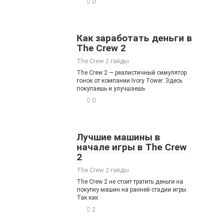
0
Как заработать деньги в
The Crew 2
The Crew 2 гайды
The Crew 2 — реалистичный симулятор
гонок от компании Ivory Tower. Здесь
покупаешь и улучшаешь
0
Лучшие машины в
начале игры в The Crew
2
The Crew 2 гайды
The Crew 2 не стоит тратить деньги на
покупку машин на ранней стадии игры.
Так как
2