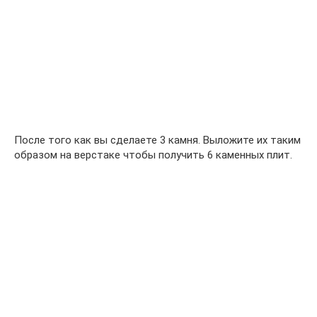
После того как вы сделаете 3 камня. Выложите их таким
образом на верстаке чтобы получить 6 каменных плит.