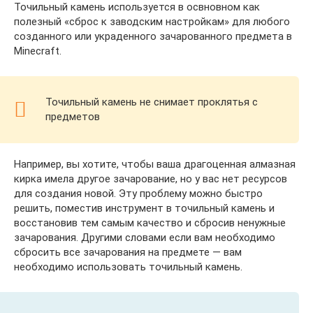
Точильный камень используется в освновном как
полезный «сброс к заводским настройкам» для любого
созданного или украденного зачарованного предмета в
Minecraft.
Точильный камень не снимает проклятья с
предметов
Например, вы хотите, чтобы ваша драгоценная алмазная
кирка имела другое зачарование, но у вас нет ресурсов
для создания новой. Эту проблему можно быстро
решить, поместив инструмент в точильный камень и
восстановив тем самым качество и сбросив ненужные
зачарования. Другими словами если вам необходимо
сбросить все зачарования на предмете — вам
необходимо использовать точильный камень.