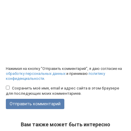
Нажимая на кнопку "Отправить комментарий", я даю согласие на
обработку персональных данных
и принимаю
политику
конфиденциальности
.
Сохранить моё имя, email и адрес сайта в этом браузере
для последующих моих комментариев.
Вам также может быть интересно