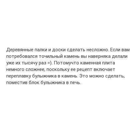
Деревянные палки и доски сделать несложно. Если вам
потребовался точильный камень вы наверняка делали
уже их тысячу раз =). Потомучто каменная плита
немного сложнее, поскольку ее рецепт включает
переплавку булыжника в камень. Это можно сделать,
поместив блок булыжника в печь.