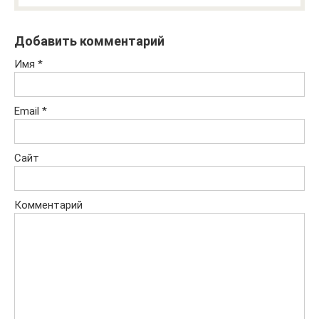
Добавить комментарий
Имя
*
Email
*
Сайт
Комментарий