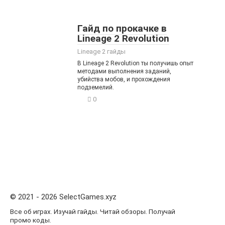
Гайд по прокачке в
Lineage 2 Revolution
Lineage 2 гайды
В Lineage 2 Revolution ты получишь опыт
методами выполнения заданий,
убийства мобов, и прохождения
подземелий.
0
© 2021 - 2026 SelectGames.xyz
Все об играх. Изучай гайды. Читай обзоры. Получай
промо коды.