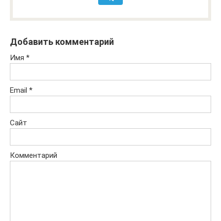
Добавить комментарий
Имя
*
Email
*
Сайт
Комментарий