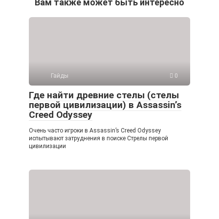
Вам также может быть интересно
Гайды
0
Где найти древние стелы (стелы
первой цивилизации) в Assassin’s
Creed Odyssey
Очень часто игроки в Assassin’s Creed Odyssey
испытывают затруднения в поиске Стрелы первой
цивилизации