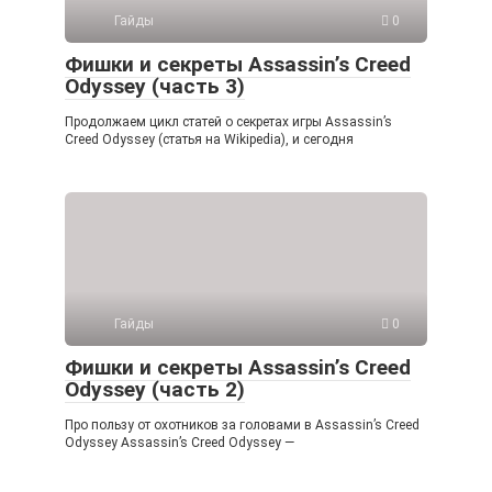
Гайды
0
Фишки и секреты Assassin’s Creed
Odyssey (часть 3)
Продолжаем цикл статей о секретах игры Assassin’s
Creed Odyssey (статья на Wikipedia), и сегодня
Гайды
0
Фишки и секреты Assassin’s Creed
Odyssey (часть 2)
Про пользу от охотников за головами в Assassin’s Creed
Odyssey Assassin’s Creed Odyssey —