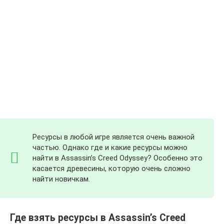
Ресурсы в любой игре является очень важной
частью. Однако где и какие ресурсы можно
найти в Assassin’s Creed Odyssey? Особенно это
касается древесины, которую очень сложно
найти новичкам.
Где взять ресурсы в Assassin’s Creed