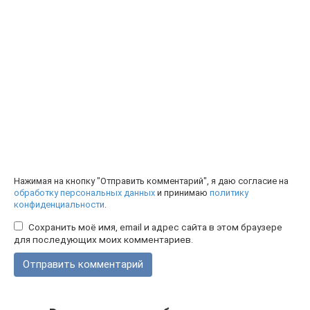
Нажимая на кнопку "Отправить комментарий", я даю согласие на
обработку персональных данных
и принимаю
политику
конфиденциальности
.
Сохранить моё имя, email и адрес сайта в этом браузере
для последующих моих комментариев.