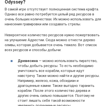
Odyssey?
В самой игре отсутствует полноценная система крафта.
Однако все равно потребуется целый ряд ресурсов в
очень больших количествах. Их можно использовать для
нанесения гравировки или создавать стрелы.
Невероятное количество ресурсов нужно пожертвовать
на улучшение Адрестии. Сюда можно отнести дерево
оливы, которая добывается очень тяжело. Вот список
всех ресурсов и способы добычи:
Древесина
— можно использовать пиратство,
чтобы добыть ресурсы. То есть необходимо
уничтожать все корабли, которые идут
навстречу. Также можно найти и другие ресурсы.
Например, железо, кожа, обсидиан и
драгоценные камни. Также выгодно таранить
корабли. После этого количество дерева и
других очень сильно повышается. Поэтому не
стоит лишать себя такой возможности
увеличить получаемые ресурсы.