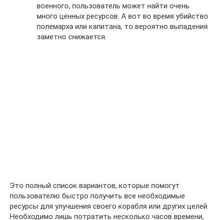
военного, пользователь может найти очень
много ценных ресурсов. А вот во время убийство
полемарха или капитана, то вероятно выпадения
заметно снижается.
Это полный список вариантов, которые помогут
пользователю быстро получить все необходимые
ресурсы для улучшения своего корабля или других целей.
Необходимо лишь потратить несколько часов времени,