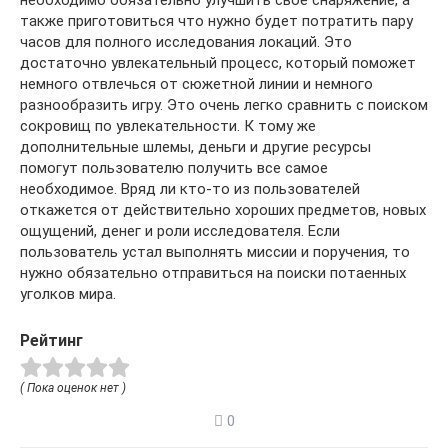
необходимо обязательно улучшить свое снаряжение, а
также приготовиться что нужно будет потратить пару
часов для полного исследования локаций. Это
достаточно увлекательный процесс, который поможет
немного отвлечься от сюжетной линии и немного
разнообразить игру. Это очень легко сравнить с поиском
сокровищ по увлекательности. К тому же
дополнительные шлемы, деньги и другие ресурсы
помогут пользователю получить все самое
необходимое. Вряд ли кто-то из пользователей
откажется от действительно хороших предметов, новых
ощущений, денег и роли исследователя. Если
пользователь устал выполнять миссии и поручения, то
нужно обязательно отправиться на поиски потаенных
уголков мира.
Рейтинг
( Пока оценок нет )
0