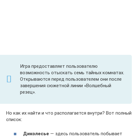
Игра предоставляет пользователю
возможность отыскать семь тайных комнатах.
Открываются перед пользователем они после
завершения сюжетной линии «Волшебный
резец».
Но как их найти и что располагается внутри? Вот полный
список:
Диколесье
— здесь пользователь побывает