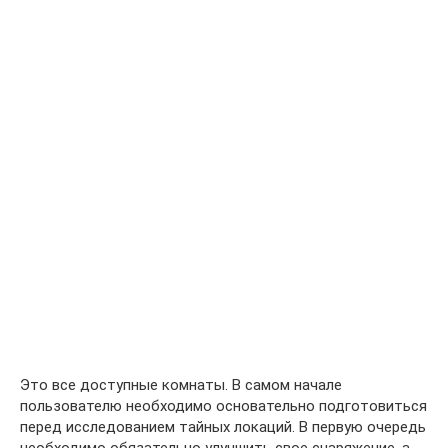
Это все доступные комнаты. В самом начале
пользователю необходимо основательно подготовиться
перед исследованием тайных локаций. В первую очередь