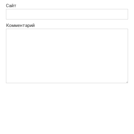
Сайт
Комментарий