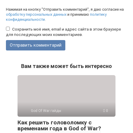
Нажимая на кнопку "Отправить комментарий", я даю согласие на
обработку персональных данных
и принимаю
политику
конфиденциальности
.
Сохранить моё имя, email и адрес сайта в этом браузере
для последующих моих комментариев.
Вам также может быть интересно
God Of War гайды
0
Как решить головоломку с
временами года в God of War?