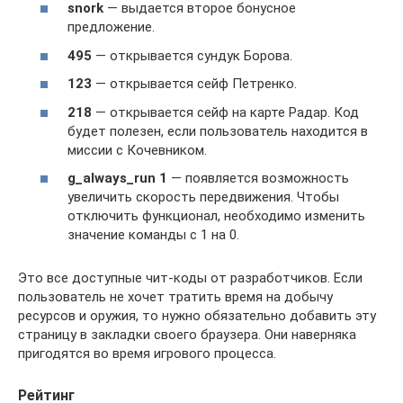
snork
— выдается второе бонусное
предложение.
495
— открывается сундук Борова.
123
— открывается сейф Петренко.
218
— открывается сейф на карте Радар. Код
будет полезен, если пользователь находится в
миссии с Кочевником.
g_always_run 1
— появляется возможность
увеличить скорость передвижения. Чтобы
отключить функционал, необходимо изменить
значение команды с 1 на 0.
Это все доступные чит-коды от разработчиков. Если
пользователь не хочет тратить время на добычу
ресурсов и оружия, то нужно обязательно добавить эту
страницу в закладки своего браузера. Они наверняка
пригодятся во время игрового процесса.
Рейтинг