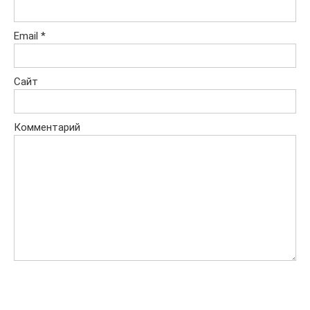
Email
*
Сайт
Комментарий