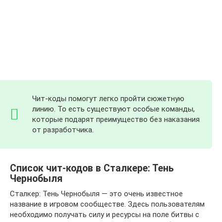
Чит-коды помогут легко пройти сюжетную
линию. То есть существуют особые команды,
которые подарят преимущество без наказания
от разработчика.
Список чит-кодов в Сталкере: Тень
Чернобыля
Сталкер: Тень Чернобыля — это очень известное
название в игровом сообществе. Здесь пользователям
необходимо получать силу и ресурсы на поле битвы с