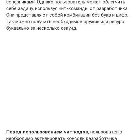
соперниками. Однако пользователь может облегчить
себе задачу, используя чит-команды от разработчика.
Они представляют собой комбинации без букв и цифр.
Так можно получить необходимое оружие или ресурс
буквально за несколько секунд.
Перед использованием чит-кодов
, пользователю
необходимо активировать консоль разработчика.