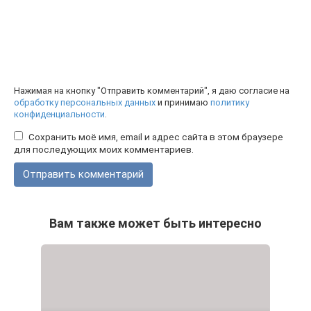
Нажимая на кнопку "Отправить комментарий", я даю согласие на
обработку персональных данных
и принимаю
политику
конфиденциальности
.
Сохранить моё имя, email и адрес сайта в этом браузере
для последующих моих комментариев.
Вам также может быть интересно