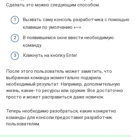
Сделать это можно следующим способом:
Вызвать саму консоль разработчика с помощью
клавиши по умолчанию «~».
В появившемся окне ввести необходимую
команду.
Кликнуть на кнопку Enter.
После этого пользователь может заметить, что
выбранная команда моментально подарила
необходимый результат. Например, дополнительную
жизнь, какие-то ресурсы или оружие. Все достаточно
просто и может расправиться даже новичок.
Теперь необходимо разобраться, какие конкретно
команды для консоли предоставил разработчик
пользователям.