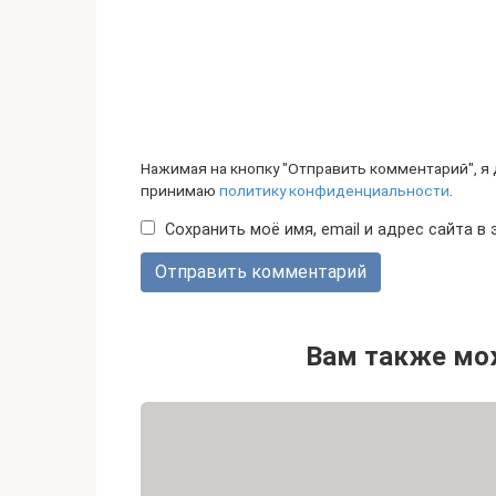
Нажимая на кнопку "Отправить комментарий", я
принимаю
политику конфиденциальности
.
Сохранить моё имя, email и адрес сайта 
Вам также мо