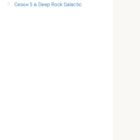
Сезон 5 в Deep Rock Galactic