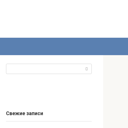
Поиск:
Свежие записи