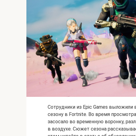
Сотрудники из Epic Games выложили 
сезону в Fortnite. Во время просмот
засосало во временную воронку, раз
в воздухе. Сюжет сезона рассказыва