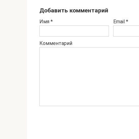
Добавить комментарий
Имя
*
Email
*
Комментарий