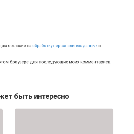
 даю согласие на
обработку персональных данных
и
в этом браузере для последующих моих комментариев.
жет быть интересно