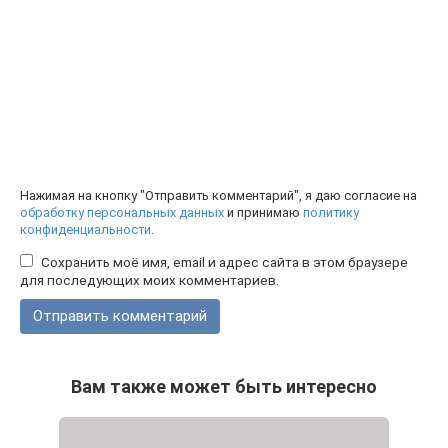
Нажимая на кнопку "Отправить комментарий", я даю согласие на
обработку персональных данных
и принимаю
политику
конфиденциальности
.
Сохранить моё имя, email и адрес сайта в этом браузере
для последующих моих комментариев.
Вам также может быть интересно