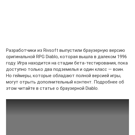
Разработчики из Rivsoft выпустили браузерную версию
оригинальной RPG Diablo, которая вышла в далеком 1996
году. Игра находится на стадии бета-тестирования, пока
доступно только два подземелья и один класс — воин.
Но геймеры, которые обладают полной версией игры,
могут отрыть дополнительный контент. Подробнее об
этом читайте в статье о браузерной Diablo.