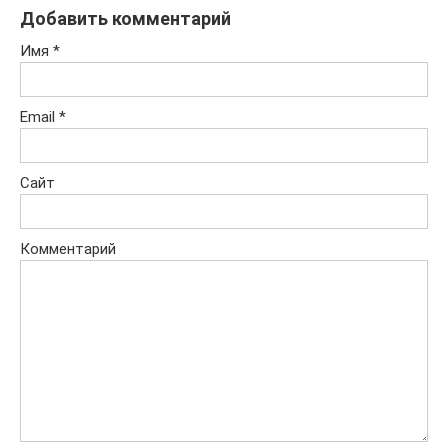
Добавить комментарий
Имя
*
Email
*
Сайт
Комментарий