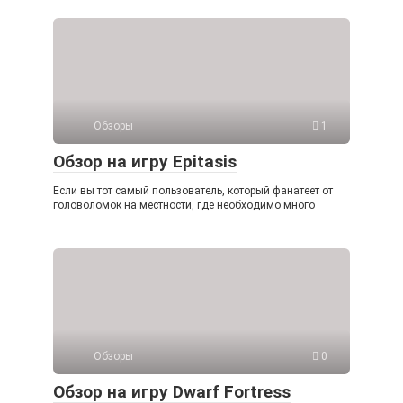
Обзоры
1
Обзор на игру Epitasis
Если вы тот самый пользователь, который фанатеет от
головоломок на местности, где необходимо много
Обзоры
0
Обзор на игру Dwarf Fortress