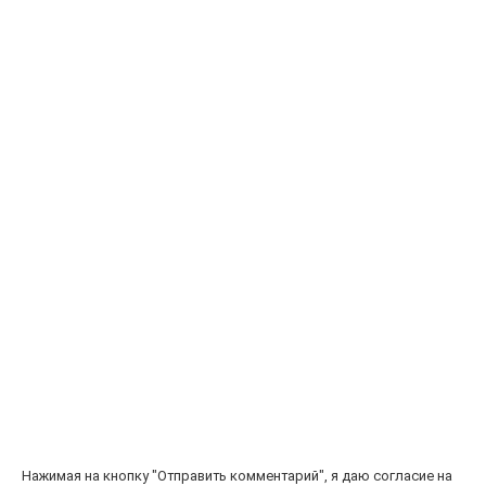
Нажимая на кнопку "Отправить комментарий", я даю согласие на