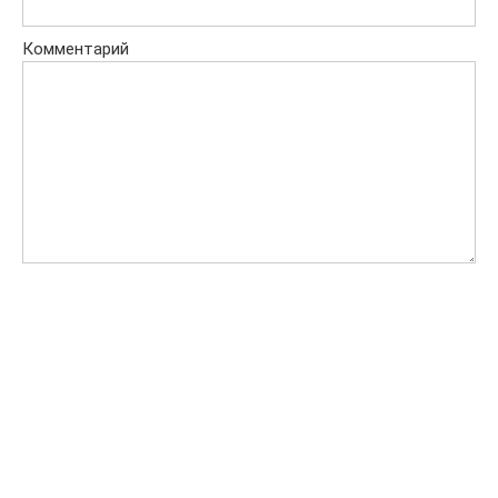
Комментарий