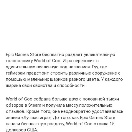
Epic Games Store бесплатно раздает увлекательную
головоломку World of Goo. Игра переносит в
удивительную вселенную под названием Гуу, где
геймерам предстоит строить различные сооружение с
помощью маленьких шариков разного цвета. У каждого
шарика свои свойства и способности.
World of Goo собрала больше двух с половиной тысяч
обзоров в Steam и получила массу положительных
отзывов. Кроме того, она неоднократно удостаивалась
звания «Лучшая игра». До того, как Epic Games Store
начали бесплатную раздачу, World of Goo стоила 15
долларов США.