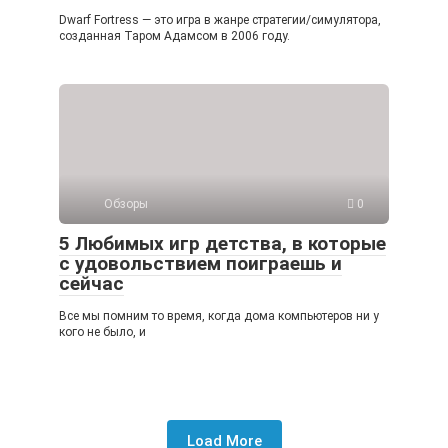
Dwarf Fortress — это игра в жанре стратегии/симулятора,
созданная Таром Адамсом в 2006 году.
Обзоры
0
5 Любимых игр детства, в которые
с удовольствием поиграешь и
сейчас
Все мы помним то время, когда дома компьютеров ни у
кого не было, и
Load More