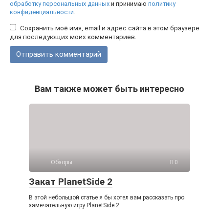
обработку персональных данных
и принимаю
политику
конфиденциальности
.
Сохранить моё имя, email и адрес сайта в этом браузере
для последующих моих комментариев.
Вам также может быть интересно
Обзоры
0
Закат PlanetSide 2
В этой небольшой статье я бы хотел вам рассказать про
замечательную игру PlanetSide 2.