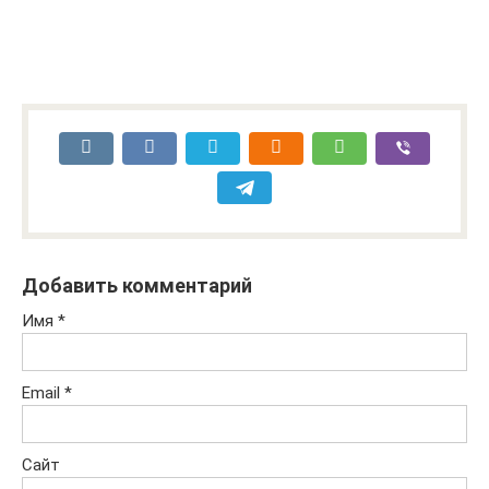
Добавить комментарий
Имя
*
Email
*
Сайт