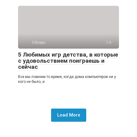
Обзоры
0
5 Любимых игр детства, в которые
с удовольствием поиграешь и
сейчас
Все мы помним то время, когда дома компьютеров ни у
кого не было, и
Load More