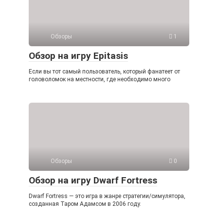
Обзоры
1
Обзор на игру Epitasis
Если вы тот самый пользователь, который фанатеет от
головоломок на местности, где необходимо много
Обзоры
0
Обзор на игру Dwarf Fortress
Dwarf Fortress — это игра в жанре стратегии/симулятора,
созданная Таром Адамсом в 2006 году.