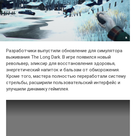
Разработчики выпустили обновление для симулятора
выживания The Long Dark. В игре появился новый
револьвер, эликсир для восстановления здоровья,
энергетический напиток и бальзам от обморожения.
Кроме того, мастера полностью переработали систему
стрельбы, расширили пользовательский интерфейс и
улучшили динамику геймплея.