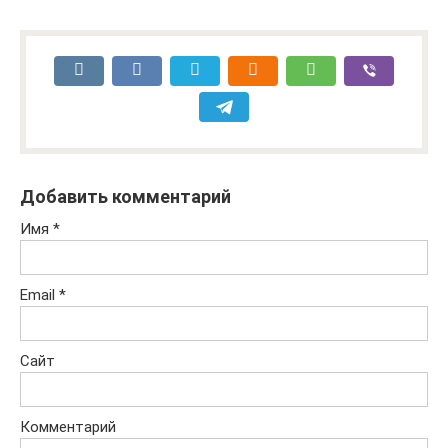
Добавить комментарий
Имя
*
Email
*
Сайт
Комментарий