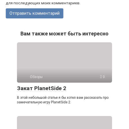
для последующих моих комментариев.
Вам также может быть интересно
Обзоры
0
Закат PlanetSide 2
В этой небольшой статье я бы хотел вам рассказать про
замечательную игру PlanetSide 2.