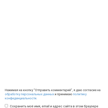
Нажимая на кнопку "Отправить комментарий", я даю согласие на
обработку персональных данных
и принимаю
политику
конфиденциальности
.
Сохранить моё имя, email и адрес сайта в этом браузере