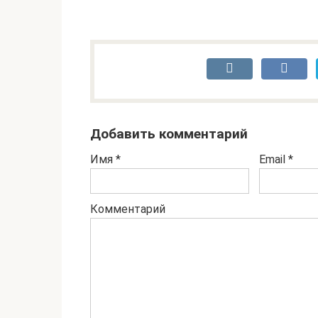
Добавить комментарий
Имя
*
Email
*
Комментарий