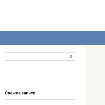
Поиск:
Свежие записи