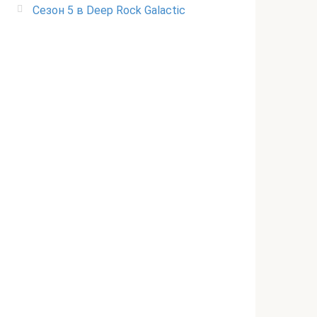
Сезон 5 в Deep Rock Galactic