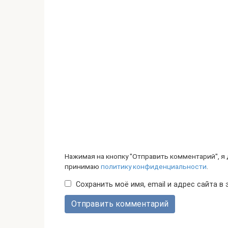
Нажимая на кнопку "Отправить комментарий", я
принимаю
политику конфиденциальности
.
Сохранить моё имя, email и адрес сайта 