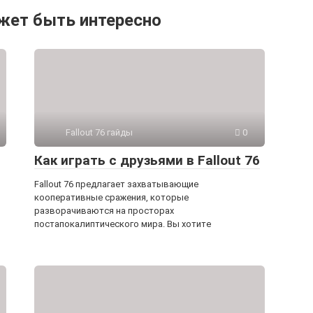
жет быть интересно
Fallout 76 гайды
0
Как играть с друзьями в Fallout 76
Fallout 76 предлагает захватывающие
кооперативные сражения, которые
разворачиваются на просторах
постапокалиптического мира. Вы хотите