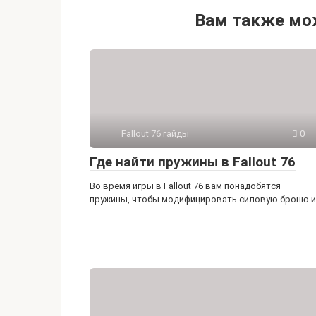
Вам также мо
Fallout 76 гайды
0
Где найти пружины в Fallout 76
Во время игры в Fallout 76 вам понадобятся
пружины, чтобы модифицировать силовую броню и