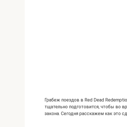
Грабеж поездов в Red Dead Redemptio
тщательно подготовится, чтобы во в
закона. Сегодня расскажем как это сд