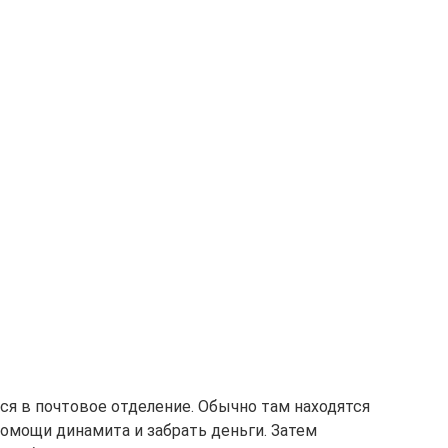
ся в почтовое отделение. Обычно там находятся
помощи динамита и забрать деньги. Затем