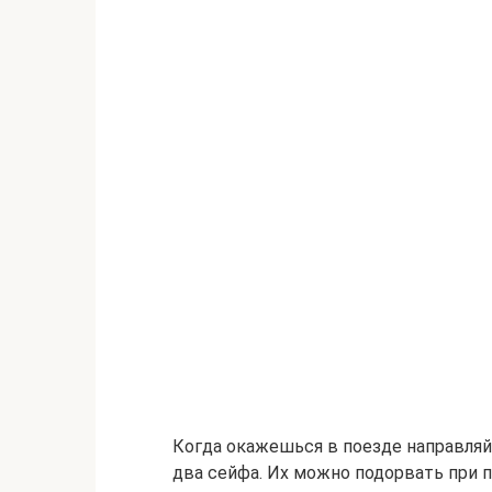
Когда окажешься в поезде направляй
два сейфа. Их можно подорвать при 