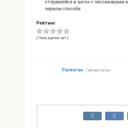
отправляйся в вагон с пассажирами и
первом способе.
Рейтинг
( Пока оценок нет )
Расенган
/ автор статьи