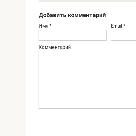
Добавить комментарий
Имя
*
Email
*
Комментарий