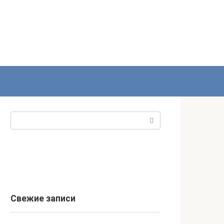
Поиск:
Свежие записи