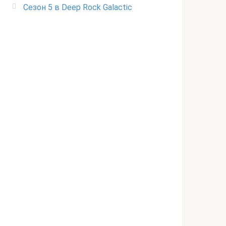
Сезон 5 в Deep Rock Galactic