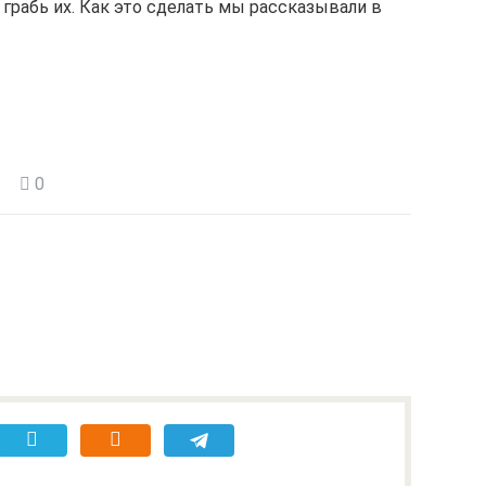
 грабь их. Как это сделать мы рассказывали в
0