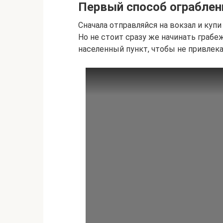
Первый способ ограблен
Сначала отправляйся на вокзал и купи
Но не стоит сразу же начинать грабе
населенный пункт, чтобы не привлек