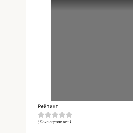
Рейтинг
( Пока оценок нет )