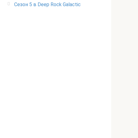
Сезон 5 в Deep Rock Galactic