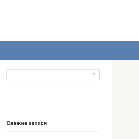
Поиск:
Свежие записи