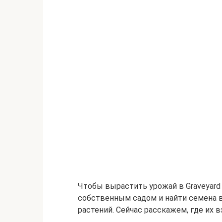
Чтобы вырастить урожай в Graveyard
собственным садом и найти семена в
растений. Сейчас расскажем, где их в