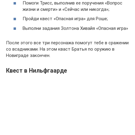
Помоги Трисс, выполнив ее поручения «Вопрос
жизни и смерти» и «Сейчас или никогда»;
Пройди квест «Опасная игра» для Роше;
Выполни задания Золтона Хивайя «Опасная игра»
После этого все три персонажа помогут тебе в сражении
со всадниками. На этом кваст Братья по оружию в
Новиграде закончен.
Квест в Нильфгаарде