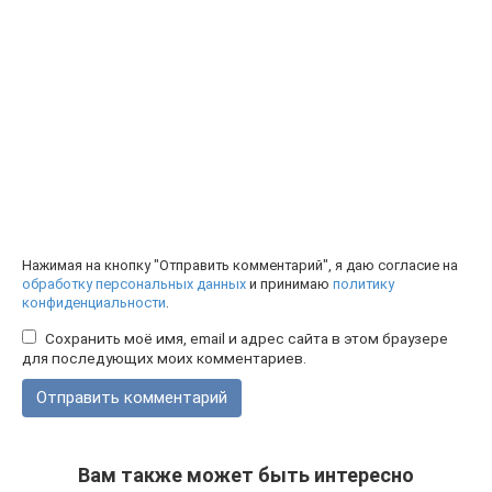
Нажимая на кнопку "Отправить комментарий", я даю согласие на
обработку персональных данных
и принимаю
политику
конфиденциальности
.
Сохранить моё имя, email и адрес сайта в этом браузере
для последующих моих комментариев.
Вам также может быть интересно