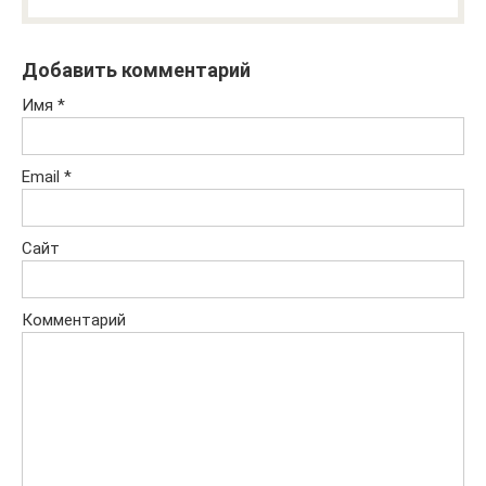
Добавить комментарий
Имя
*
Email
*
Сайт
Комментарий