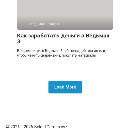
Ведьмак 3 гайды
0
Как заработать деньги в Ведьмак
3
Во время игры в Ведьмак 3 тебе понадобятся деньги,
чтобы чинить снаряжение, покупать материалы,
Load More
© 2021 - 2026 SelectGames.xyz