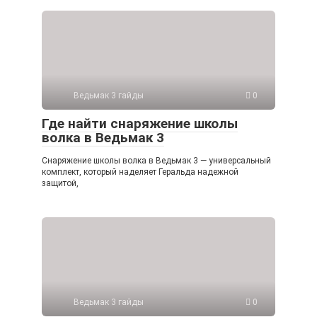
Ведьмак 3 гайды
0
Где найти снаряжение школы
волка в Ведьмак 3
Снаряжение школы волка в Ведьмак 3 — универсальный
комплект, который наделяет Геральда надежной
защитой,
Ведьмак 3 гайды
0