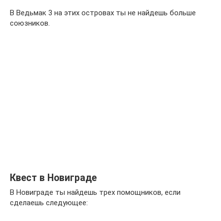
В Ведьмак 3 на этих островах ты не найдешь больше
союзников.
Квест в Новиграде
В Новиграде ты найдешь трех помощников, если
сделаешь следующее: