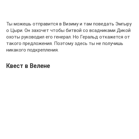
Ты можешь отправится в Визиму и там поведать Эмгыру
о Цыри. Он захочет чтобы битвой со всадниками Дикой
охоты руководил его генерал. Но Геральд откажется от
такого предложения. Поэтому здесь ты не получишь
никакого подкрепления.
Квест в Велене