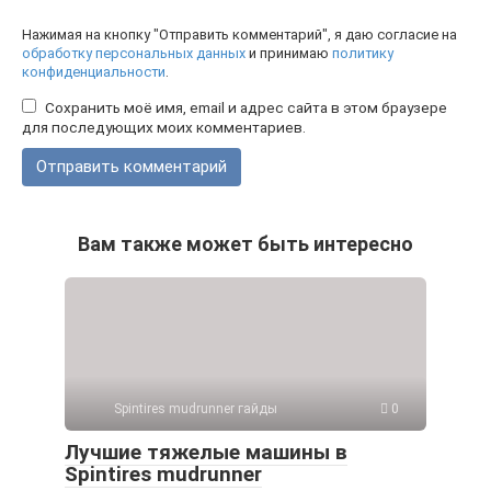
Нажимая на кнопку "Отправить комментарий", я даю согласие на
обработку персональных данных
и принимаю
политику
конфиденциальности
.
Сохранить моё имя, email и адрес сайта в этом браузере
для последующих моих комментариев.
Вам также может быть интересно
Spintires mudrunner гайды
0
Лучшие тяжелые машины в
Spintires mudrunner