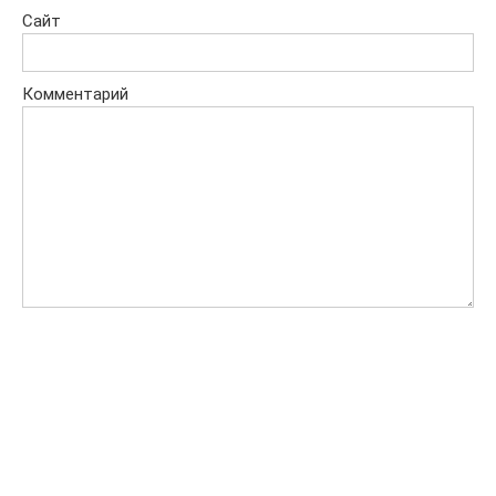
Сайт
Комментарий